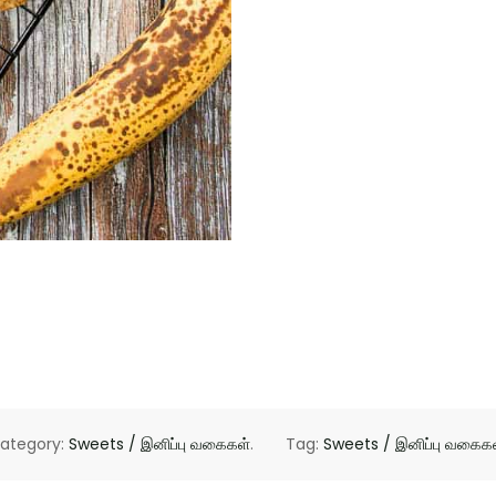
ategory:
Sweets / இனிப்பு வகைகள்
.
Tag:
Sweets / இனிப்பு வகைக