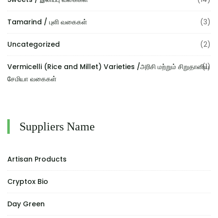
Tamarind / புளி வகைகள்
(3)
Uncategorized
(2)
Vermicelli (Rice and Millet) Varieties /அரிசி மற்றும் சிறுதானிய
(1)
சேமியா வகைகள்
Suppliers Name
Artisan Products
Cryptox Bio
Day Green