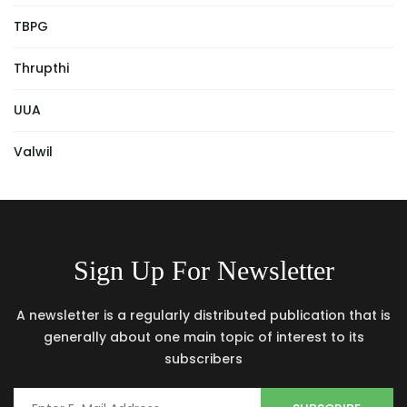
TBPG
Thrupthi
UUA
Valwil
Sign Up For Newsletter
A newsletter is a regularly distributed publication that is
generally about one main topic of interest to its
subscribers