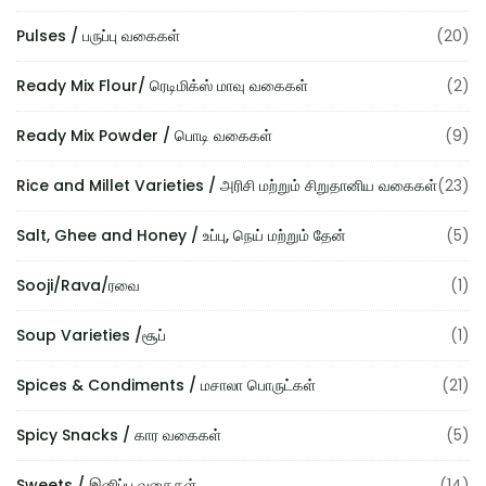
Pulses / பருப்பு வகைகள்
(20)
Ready Mix Flour/ ரெடிமிக்ஸ் மாவு வகைகள்
(2)
Ready Mix Powder / பொடி வகைகள்
(9)
Rice and Millet Varieties / அரிசி மற்றும் சிறுதானிய வகைகள்
(23)
Salt, Ghee and Honey / உப்பு, நெய் மற்றும் தேன்
(5)
Sooji/Rava/ரவை
(1)
Soup Varieties /சூப்
(1)
Spices & Condiments / மசாலா பொருட்கள்
(21)
Spicy Snacks / கார வகைகள்
(5)
Sweets / இனிப்பு வகைகள்
(14)