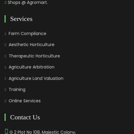
Shops @ Agromart.
Services
Farm Compliance
Aesthetic Horticulture
Therapeutic Horticulture
Agriculture Arbitration
Agriculture Land Valuation
Training
Online Services
Contact Us
G 2 Plot No 108, Majestic Colony,