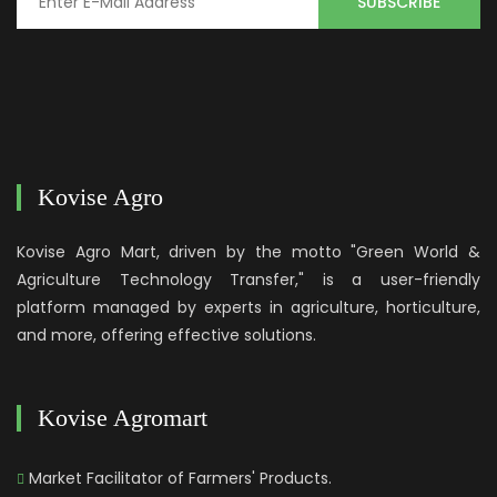
Kovise Agro
Kovise Agro Mart, driven by the motto "Green World &
Agriculture Technology Transfer," is a user-friendly
platform managed by experts in agriculture, horticulture,
and more, offering effective solutions.
Kovise Agromart
Market Facilitator of Farmers' Products.